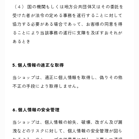
（４） 国の機関もしくは地方公共団体又はその委託を
受けた者が法令の定める事務を遂行することに対して
協力する必要がある場合であって、お客様の同意を得
ることにより当該事務の遂行に支障を及ぼすおそれが
あるとき
5. 個人情報の適正な取得
当ショップは、適正に個人情報を取得し、偽りその他
不正の手段により取得しません。
6. 個人情報の安全管理
当ショップは、個人情報の紛失、破壊、改ざん及び漏
洩などのリスクに対して、個人情報の安全管理が図ら