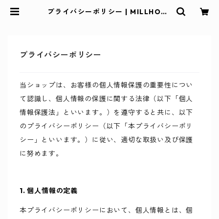
プライバシーポリシー | MILLHOUS
E STORE
プライバシーポリシー
当ショップは、お客様の個人情報保護の重要性につい
て認識し、個人情報の保護に関する法律（以下「個人
情報保護法」といいます。）を遵守すると共に、以下
のプライバシーポリシー（以下「本プライバシーポリ
シー」といいます。）に従い、適切な取扱い及び保護
に努めます。
1. 個人情報の定義
本プライバシーポリシーにおいて、個人情報とは、個