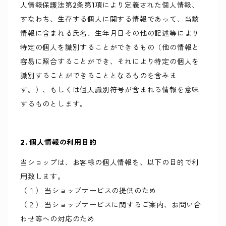
人情報保護法第2条第1項により定義された個人情報、
すなわち、生存する個人に関する情報であって、当該
情報に含まれる氏名、生年月日その他の記述等により
特定の個人を識別することができるもの（他の情報と
容易に照合することができ、それにより特定の個人を
識別することができることとなるものを含みま
す。）、もしくは個人識別符号が含まれる情報を意味
するものとします。
2. 個人情報の利用目的
当ショップは、お客様の個人情報を、以下の目的で利
用致します。
（１） 当ショップサービスの提供のため
（２） 当ショップサービスに関するご案内、お問い合
わせ等への対応のため