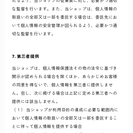
れるよう、当ショップの従業員に対し、必要かつ適切
な監督を行います。また、当ショップは、個人情報の
取扱いの全部又は一部を委託する場合は、委託先にお
いて個人情報の安全管理が図られるよう、必要かつ適
切な監督を行います。
7. 第三者提供
当ショップは、個人情報保護法その他の法令に基づき
開示が認められる場合を除くほか、あらかじめお客様
の同意を得ないで、個人情報を第三者に提供しませ
ん。但し、次に掲げる場合は上記に定める第三者への
提供には該当しません。
（１） 当ショップが利用目的の達成に必要な範囲内に
おいて個人情報の取扱いの全部又は一部を委託するこ
とに伴って個人情報を提供する場合