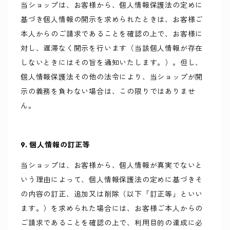
当ショップは、お客様から、個人情報保護法の定めに
基づき個人情報の開示を求められたときは、お客様ご
本人からのご請求であることを確認の上で、お客様に
対し、遅滞なく開示を行います（当該個人情報が存在
しないときにはその旨を通知いたします。）。但し、
個人情報保護法その他の法令により、当ショップが開
示の義務を負わない場合は、この限りではありませ
ん。
9. 個人情報の訂正等
当ショップは、お客様から、個人情報が真実でないと
いう理由によって、個人情報保護法の定めに基づきそ
の内容の訂正、追加又は削除（以下「訂正等」といい
ます。）を求められた場合には、お客様ご本人からの
ご請求であることを確認の上で、利用目的の達成に必