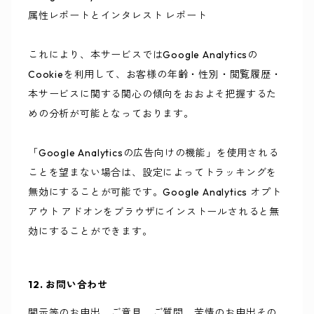
属性レポートとインタレスト レポート
これにより、本サービスではGoogle Analyticsの
Cookieを利用して、お客様の年齢・性別・閲覧履歴・
本サービスに関する関心の傾向をおおよそ把握するた
めの分析が可能となっております。
「Google Analyticsの広告向けの機能」を使用される
ことを望まない場合は、設定によってトラッキングを
無効にすることが可能です。Google Analytics オプト
アウト アドオンをブラウザにインストールされると無
効にすることができます。
12. お問い合わせ
開示等のお申出、ご意見、ご質問、苦情のお申出その