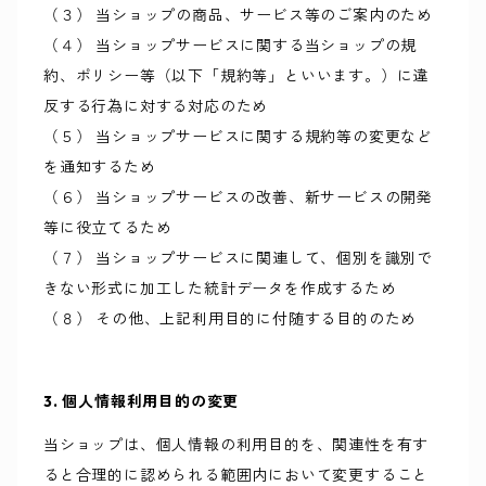
（３） 当ショップの商品、サービス等のご案内のため
（４） 当ショップサービスに関する当ショップの規
約、ポリシー等（以下「規約等」といいます。）に違
反する行為に対する対応のため
（５） 当ショップサービスに関する規約等の変更など
を通知するため
（６） 当ショップサービスの改善、新サービスの開発
等に役立てるため
（７） 当ショップサービスに関連して、個別を識別で
きない形式に加工した統計データを作成するため
（８） その他、上記利用目的に付随する目的のため
3. 個人情報利用目的の変更
当ショップは、個人情報の利用目的を、関連性を有す
ると合理的に認められる範囲内において変更すること