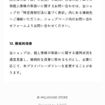
他個人情報の取扱いに関するお問い合わせは、当ショ
ップの「特定商取引法に基づく表記」内にある連絡先
へご連絡いただくか、ショップページ内のお問い合わ
せフォームよりお問い合わせください。
13. 継続的改善
当ショップは、個人情報の取扱いに関する運用状況を
適宜見直し、継続的な改善に努めるものとし、必要に
応じて、本プライバシーポリシーを変更することがあ
ります。
© MILLHOUSE STORE
Powered by