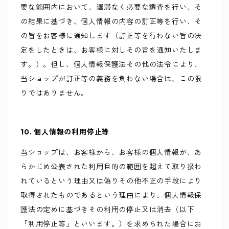
要な範囲内において、遅滞なく必要な調査を行い、そ
の結果に基づき、個人情報の内容の訂正等を行い、そ
の旨をお客様に通知します（訂正等を行わない旨の決
定をしたときは、お客様に対しその旨を通知いたしま
す。）。但し、個人情報保護法その他の法令により、
当ショップが訂正等の義務を負わない場合は、この限
りではありません。
10. 個人情報の利用停止等
当ショップは、お客様から、お客様の個人情報が、あ
らかじめ公表された利用目的の範囲を超えて取り扱わ
れているという理由又は偽りその他不正の手段により
取得されたものであるという理由により、個人情報保
護法の定めに基づきその利用の停止又は消去（以下
「利用停止等」といいます。）を求められた場合にお