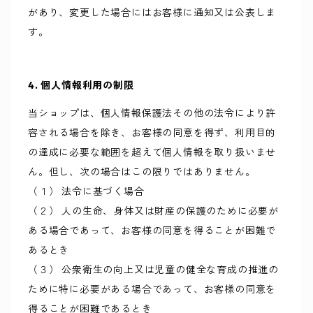
があり、変更した場合にはお客様に通知又は公表しま
す。
4. 個人情報利用の制限
当ショップは、個人情報保護法その他の法令により許
容される場合を除き、お客様の同意を得ず、利用目的
の達成に必要な範囲を超えて個人情報を取り扱いませ
ん。但し、次の場合はこの限りではありません。
（１） 法令に基づく場合
（２） 人の生命、身体又は財産の保護のために必要が
ある場合であって、お客様の同意を得ることが困難で
あるとき
（３） 公衆衛生の向上又は児童の健全な育成の推進の
ために特に必要がある場合であって、お客様の同意を
得ることが困難であるとき