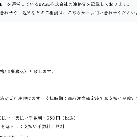
SE」を運営しているBASE株式会社の連絡先を記載しております。
お問い合わせや、返品などのご相談は、
こちら
からお問い合わせください
格/消費税込）と致します。
済がご利用頂けます。支払時期：商品注文確定時でお支払いが確定
支払い：支払い手数料：350円（税込）
引き落とし：支払い手数料：無料