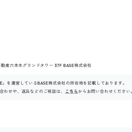
動産六本木グランドタワー 37F BASE株式会社
SE」を運営しているBASE株式会社の所在地を記載しております。
お問い合わせや、返品などのご相談は、
こちら
からお問い合わせください