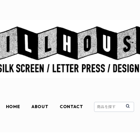
HOME
ABOUT
CONTACT